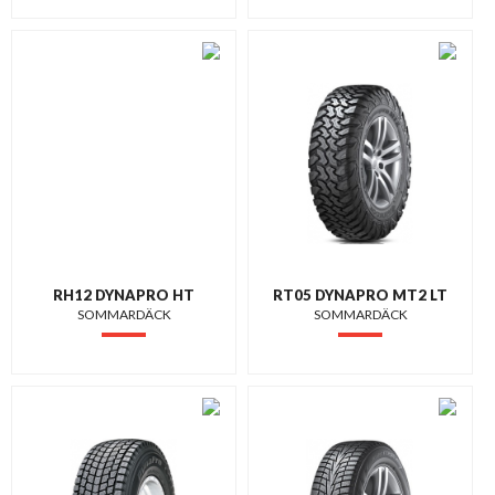
RH12 DYNAPRO HT
RT05 DYNAPRO MT2 LT
SOMMARDÄCK
SOMMARDÄCK