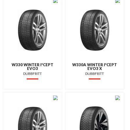
W330 WINTER I*CEPT
W330A WINTER I*CEPT
EVO3
EVO3 X
DUBBFRITT
DUBBFRITT