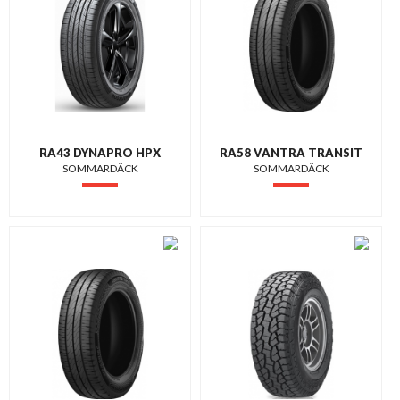
RA43 DYNAPRO HPX
RA58 VANTRA TRANSIT
SOMMARDÄCK
SOMMARDÄCK