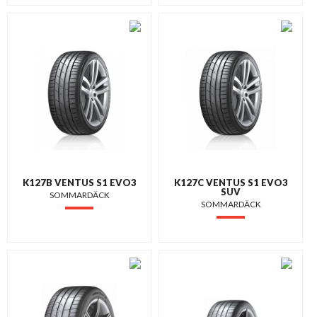
K127B VENTUS S1 EVO3
K127C VENTUS S1 EVO3
SUV
SOMMARDÄCK
SOMMARDÄCK