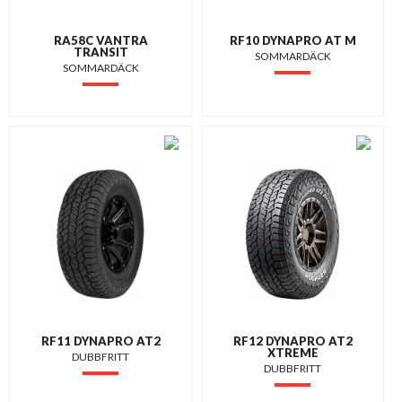
RA58C VANTRA
RF10 DYNAPRO AT M
TRANSIT
SOMMARDÄCK
SOMMARDÄCK
RF11 DYNAPRO AT2
RF12 DYNAPRO AT2
XTREME
DUBBFRITT
DUBBFRITT