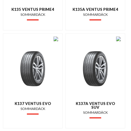
K135 VENTUS PRIME4
K135A VENTUS PRIME4
SOMMARDÄCK
SOMMARDÄCK
K137 VENTUS EVO
K137A VENTUS EVO
SUV
SOMMARDÄCK
SOMMARDÄCK