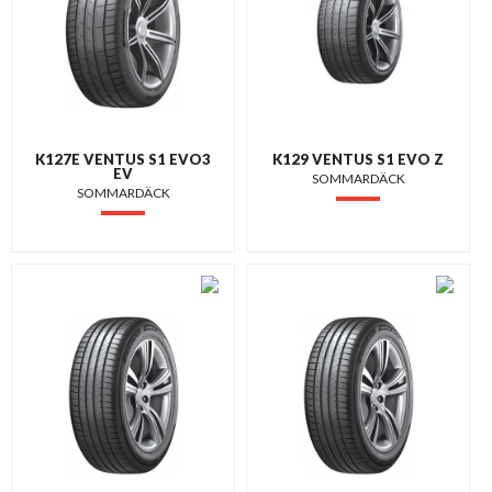
K127E VENTUS S1 EVO3
K129 VENTUS S1 EVO Z
EV
SOMMARDÄCK
SOMMARDÄCK