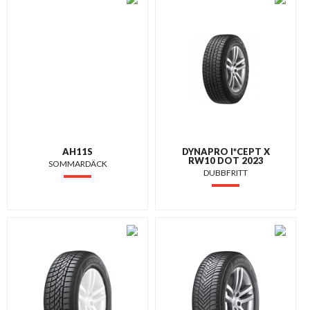
AH11S
DYNAPRO I*CEPT X
RW10 DOT 2023
SOMMARDÄCK
DUBBFRITT