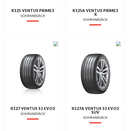
K125 VENTUS PRIME3
K125A VENTUS PRIME3
X
SOMMARDÄCK
SOMMARDÄCK
K127 VENTUS S1 EVO3
K127A VENTUS S1 EVO3
SUV
SOMMARDÄCK
SOMMARDÄCK