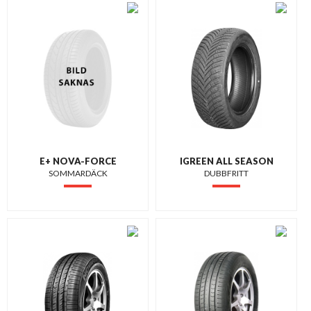
E+ NOVA-FORCE
IGREEN ALL SEASON
SOMMARDÄCK
DUBBFRITT