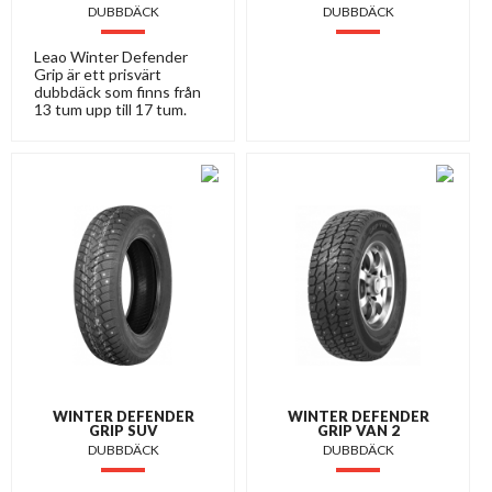
DUBBDÄCK
DUBBDÄCK
Leao Winter Defender
Grip är ett prisvärt
dubbdäck som finns från
13 tum upp till 17 tum.
WINTER DEFENDER
WINTER DEFENDER
GRIP SUV
GRIP VAN 2
DUBBDÄCK
DUBBDÄCK