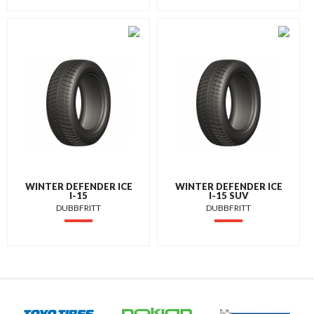
WINTER DEFENDER ICE
WINTER DEFENDER ICE
I-15
I-15 SUV
DUBBFRITT
DUBBFRITT