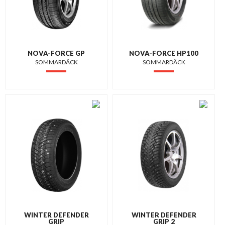
NOVA-FORCE GP
NOVA-FORCE HP100
SOMMARDÄCK
SOMMARDÄCK
WINTER DEFENDER
WINTER DEFENDER
GRIP
GRIP 2